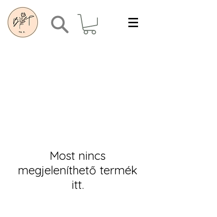
Most nincs
megjeleníthető termék
itt.