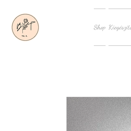
Shop
Kiegészít