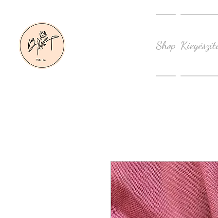
Shop
Kiegészít