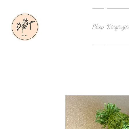
Shop
Kiegészít